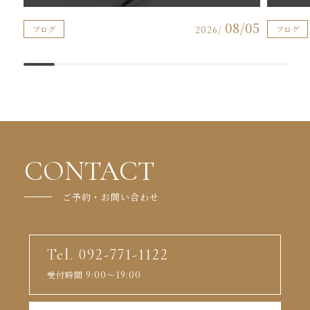
08/05
ブログ
2026/
ブログ
CONTACT
ご予約・お問い合わせ
Tel. 092-771-1122
受付時間 9:00～19:00