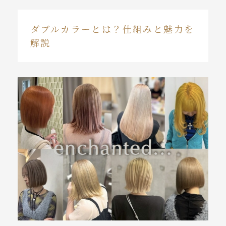
ダブルカラーとは？仕組みと魅力を
解説