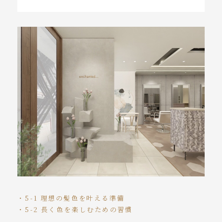
・5-1 理想の髪色を叶える準備
・5-2 長く色を楽しむための習慣