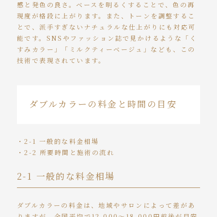
感と発色の良さ。ベースを明るくすることで、色の再
現度が格段に上がります。また、トーンを調整するこ
とで、派手すぎないナチュラルな仕上がりにも対応可
能です。SNSやファッション誌で見かけるような「く
すみカラー」「ミルクティーベージュ」なども、この
技術で表現されています。
ダブルカラーの料金と時間の目安
・2-1 一般的な料金相場
・2-2 所要時間と施術の流れ
2-1 一般的な料金相場
ダブルカラーの料金は、地域やサロンによって差があ
りますが、全国平均で12,000〜18,000円前後が目安