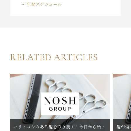
年間スケジュール
RELATED ARTICLES
ハリ・コシのある髪を取り戻す！今日から始める髪のエイジングケア