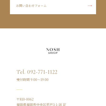
お問い合わせフォーム
Tel. 092-771-1122
受付時間 9:00～19:00
〒810-0062
福岡県福岡市中央区荒戸3-1-18 1F