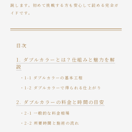
説します。初めて挑戦する方も安心して読める完全ガ
イドです。
目次
ダブルカラーとは？仕組みと魅力を解
説
1-1 ダブルカラーの基本工程
1-2 ダブルカラーで得られる仕上がり
ダブルカラーの料金と時間の目安
2-1 一般的な料金相場
2-2 所要時間と施術の流れ