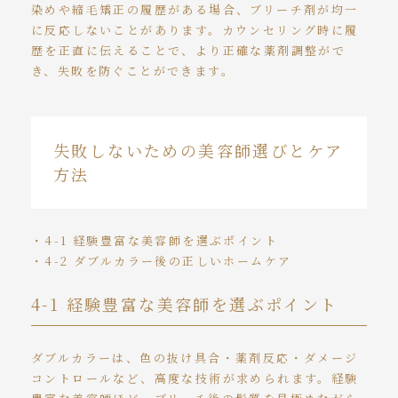
染めや縮毛矯正の履歴がある場合、ブリーチ剤が均一
に反応しないことがあります。カウンセリング時に履
歴を正直に伝えることで、より正確な薬剤調整がで
き、失敗を防ぐことができます。
失敗しないための美容師選びとケア
方法
・4-1 経験豊富な美容師を選ぶポイント
・4-2 ダブルカラー後の正しいホームケア
4-1 経験豊富な美容師を選ぶポイント
ダブルカラーは、色の抜け具合・薬剤反応・ダメージ
コントロールなど、高度な技術が求められます。経験