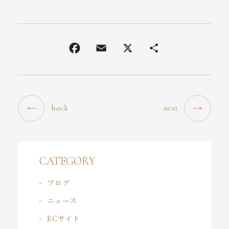
back
next
CATEGORY
ブログ
ニュース
ECサイト