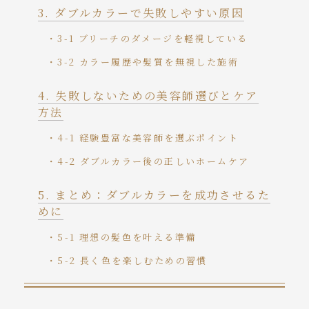
ダブルカラーで失敗しやすい原因
3-1 ブリーチのダメージを軽視している
3-2 カラー履歴や髪質を無視した施術
失敗しないための美容師選びとケア
方法
4-1 経験豊富な美容師を選ぶポイント
4-2 ダブルカラー後の正しいホームケア
まとめ：ダブルカラーを成功させるた
めに
5-1 理想の髪色を叶える準備
5-2 長く色を楽しむための習慣